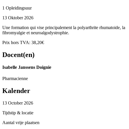
1 Opleidingsuur
13 Oktober 2026
Une formation qui vise principalement la polyarthrite rhumatoide, la
fibromyalgie et neuroalgodystrophie.
Prix hors TVA: 38,20€
Docent(en)
Isabelle Janssens Doignie
Pharmacienne
Kalender
13 October 2026
Tijdstip & locatie
Aantal vrije plaatsen