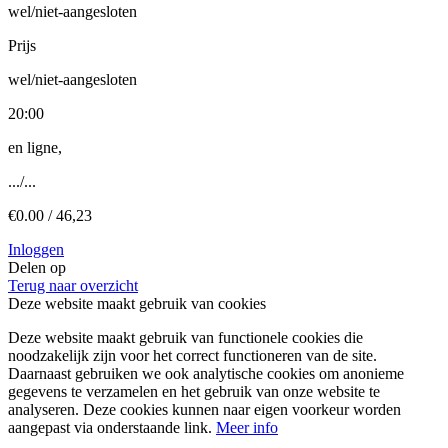
wel/niet-aangesloten
Prijs
wel/niet-aangesloten
20:00
en ligne,
.../...
€0.00 / 46,23
Inloggen
Delen op
Terug naar overzicht
Deze website maakt gebruik van cookies
Deze website maakt gebruik van functionele cookies die
noodzakelijk zijn voor het correct functioneren van de site.
Daarnaast gebruiken we ook analytische cookies om anonieme
gegevens te verzamelen en het gebruik van onze website te
analyseren. Deze cookies kunnen naar eigen voorkeur worden
aangepast via onderstaande link.
Meer info