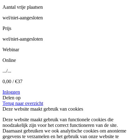
Aantal vrije plaatsen
wel/niet-aangesloten
Prijs
wel/niet-aangesloten
Webinar
Online
.../...
0,00 / €37
Inloggen
Delen op
Terug naar overzicht
Deze website maakt gebruik van cookies
Deze website maakt gebruik van functionele cookies die
noodzakelijk zijn voor het correct functioneren van de site.
Daarnaast gebruiken we ook analytische cookies om anonieme
gegevens te verzamelen en het gebruik van onze website te