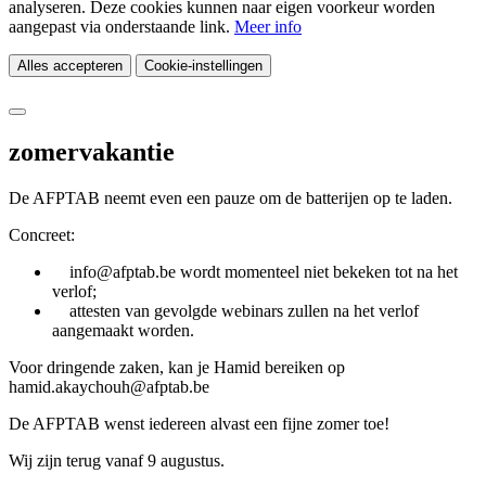
analyseren. Deze cookies kunnen naar eigen voorkeur worden
aangepast via onderstaande link.
Meer info
Alles accepteren
Cookie-instellingen
zomervakantie
De AFPTAB neemt even een pauze om de batterijen op te laden.
Concreet:
info@afptab.be wordt momenteel niet bekeken tot na het
verlof;
attesten van gevolgde webinars zullen na het verlof
aangemaakt worden.
Voor dringende zaken, kan je Hamid bereiken op
hamid.akaychouh@afptab.be
De AFPTAB wenst iedereen alvast een fijne zomer toe!
Wij zijn terug vanaf 9 augustus.