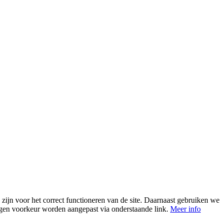
 zijn voor het correct functioneren van de site. Daarnaast gebruiken 
igen voorkeur worden aangepast via onderstaande link.
Meer info