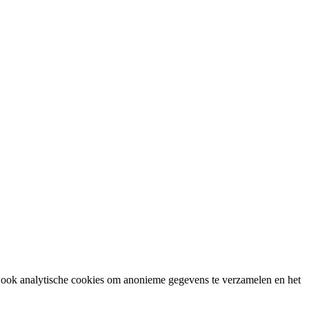
we ook analytische cookies om anonieme gegevens te verzamelen en het