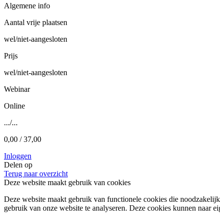
Algemene info
Aantal vrije plaatsen
wel/niet-aangesloten
Prijs
wel/niet-aangesloten
Webinar
Online
.../...
0,00 / 37,00
Inloggen
Delen op
Terug naar overzicht
Deze website maakt gebruik van cookies
Deze website maakt gebruik van functionele cookies die noodzakelijk
gebruik van onze website te analyseren. Deze cookies kunnen naar e